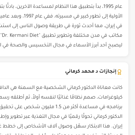
عام 1995، بدأ بتطبيق هذا النظام لمساعدة الآخرين، بادئ
الأولية إلى تطور كبي
في إيران، مما أحدث ثورة في طريقة وصول الناس إلى است
مك
ليصبح أحد أبرز الأسماء في مجال التخسيس والصحة في 
إنجازات د محمد كرماني
الدكتور كرماني تحولًا رقميًا في مجال التغذية عبر تطوير وإ
إيران. هذا الابتكار سهّل وصول آلاف الأشخاص إلى خطط