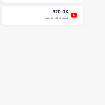
320.0K
مشترك على يوتيوب