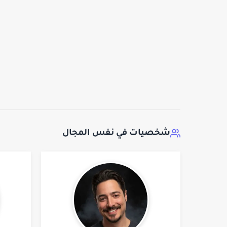
شخصيات في نفس المجال