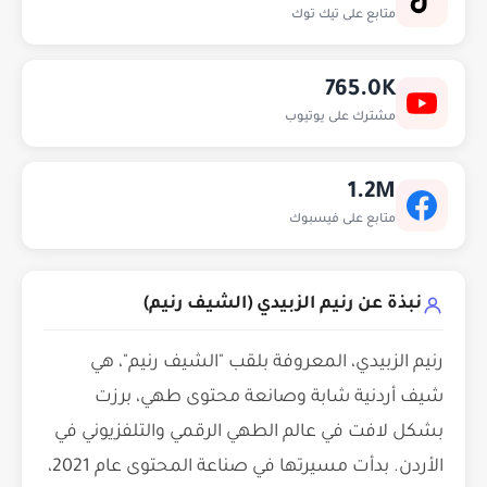
متابع على تيك توك
765.0K
مشترك على يوتيوب
1.2M
متابع على فيسبوك
نبذة عن رنيم الزبيدي (الشيف رنيم)
رنيم الزبيدي، المعروفة بلقب "الشيف رنيم"، هي
شيف أردنية شابة وصانعة محتوى طهي، برزت
بشكل لافت في عالم الطهي الرقمي والتلفزيوني في
الأردن. بدأت مسيرتها في صناعة المحتوى عام 2021،