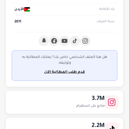
الأردن
بلد الإقامة
2011
سنة الميلاد
هل هذا الملف الشخصي خاص بك؟ بمكنك المطالبة به
وتوثيقه.
قدم طلب المطالبة الآن
3.7M
متابع على انستقرام
2.2M