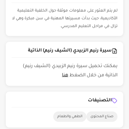
لم يتم العثور على معلومات موثقة حول الخلفية التعليمية
الأكاديمية، حيث بدأت مسيرتها المهنية في سن مبكرة وهي لا
تزال في مراحل التعليم المدرسي.
سيرة رنيم الزبيدي (الشيف رنيم) الذاتية
يمكنك تحميل سيرة رنيم الزبيدي (الشيف رنيم)
الذاتية من خلال الضغط
هنا
التصنيفات
صناع المحتوى
الطهي والطعام