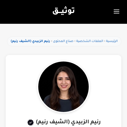
توثيـــق
الرئيسية
الملفات الشخصية
صناع المحتوى
رنيم الزبيدي (الشيف رنيم)
رنيم الزبيدي (الشيف رنيم)