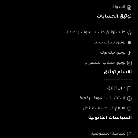
المدونة
توثيق الحسابات
طلب توثيق حساب سوشال ميديا
توثيق سناب شات
توثيق تيك توك
توثيق حساب انستقرام
أقسام توثيق
دليل توثيق
إستشارات الهوية الرقمية
الابلاغ عن حساب منتحل
السياسات القانونية
سياسة الخصوصية