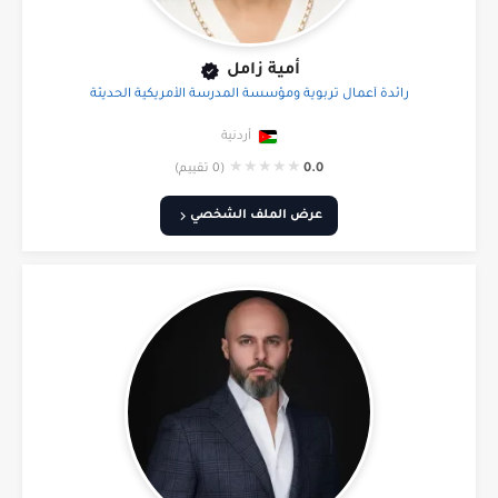
أمية زامل
رائدة أعمال تربوية ومؤسسة المدرسة الأمريكية الحديثة
أردنية
★
★
★
★
★
0.0
(0 تقييم)
عرض الملف الشخصي