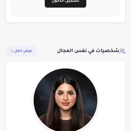
تسجيل الدخول
شخصيات في نفس المجال
عرض الكل